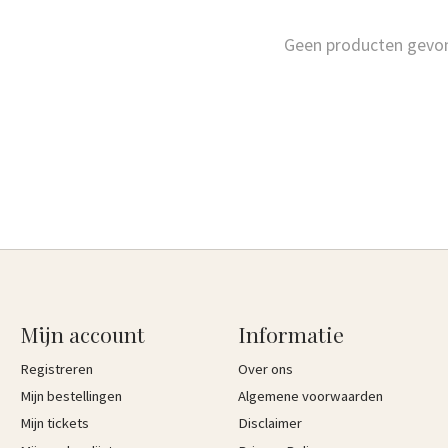
Geen producten gevo
Mijn account
Informatie
Registreren
Over ons
Mijn bestellingen
Algemene voorwaarden
Mijn tickets
Disclaimer