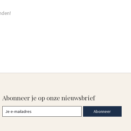
nden!
Abonneer je op onze nieuwsbrief
Abonneer