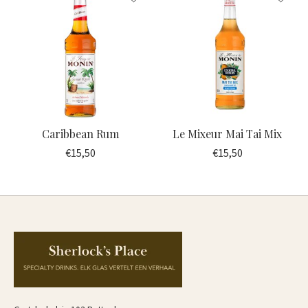
Caribbean Rum
Le Mixeur Mai Tai Mix
€15,50
€15,50