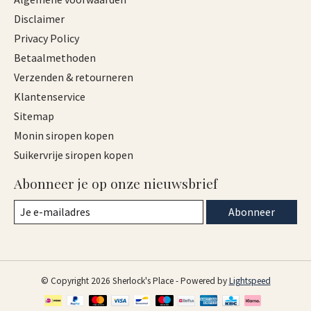
Disclaimer
Privacy Policy
Betaalmethoden
Verzenden & retourneren
Klantenservice
Sitemap
Monin siropen kopen
Suikervrije siropen kopen
Abonneer je op onze nieuwsbrief
Abonneer
© Copyright 2026 Sherlock's Place - Powered by
Lightspeed