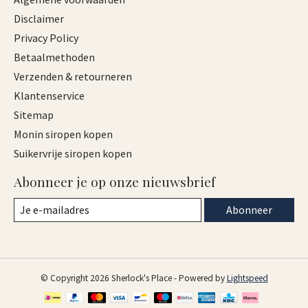
Disclaimer
Privacy Policy
Betaalmethoden
Verzenden & retourneren
Klantenservice
Sitemap
Monin siropen kopen
Suikervrije siropen kopen
Abonneer je op onze nieuwsbrief
Abonneer
© Copyright 2026 Sherlock's Place - Powered by
Lightspeed