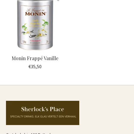
Monin Frappé Vanille
€35,50