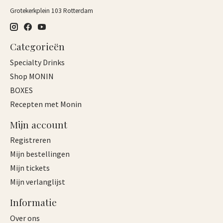
Grotekerkplein 103 Rotterdam
Categorieën
Specialty Drinks
Shop MONIN
BOXES
Recepten met Monin
Mijn account
Registreren
Mijn bestellingen
Mijn tickets
Mijn verlanglijst
Informatie
Over ons