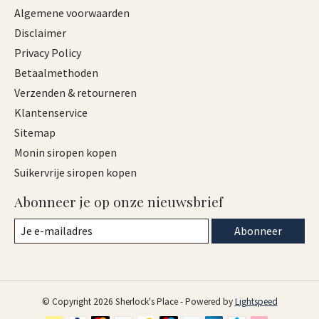
Algemene voorwaarden
Disclaimer
Privacy Policy
Betaalmethoden
Verzenden & retourneren
Klantenservice
Sitemap
Monin siropen kopen
Suikervrije siropen kopen
Abonneer je op onze nieuwsbrief
Abonneer
© Copyright 2026 Sherlock's Place - Powered by
Lightspeed