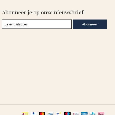
Abonneer je op onze nieuwsbrief
Abonneer