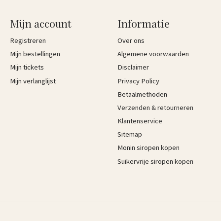
Mijn account
Informatie
Registreren
Over ons
Mijn bestellingen
Algemene voorwaarden
Mijn tickets
Disclaimer
Mijn verlanglijst
Privacy Policy
Betaalmethoden
Verzenden & retourneren
Klantenservice
Sitemap
Monin siropen kopen
Suikervrije siropen kopen