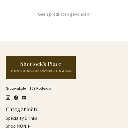
Geen producten gevonden!
Grotekerkplein 103 Rotterdam
Categorieën
Specialty Drinks
Shop MONIN