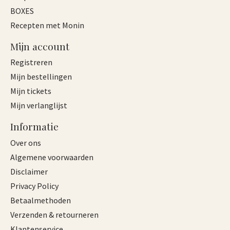
BOXES
Recepten met Monin
Mijn account
Registreren
Mijn bestellingen
Mijn tickets
Mijn verlanglijst
Informatie
Over ons
Algemene voorwaarden
Disclaimer
Privacy Policy
Betaalmethoden
Verzenden & retourneren
Klantenservice