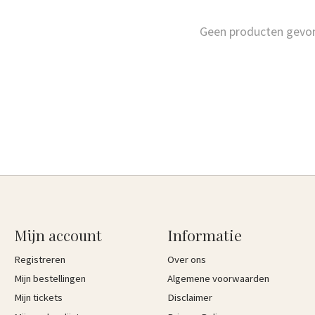
Geen producten gevo
Mijn account
Informatie
Registreren
Over ons
Mijn bestellingen
Algemene voorwaarden
Mijn tickets
Disclaimer