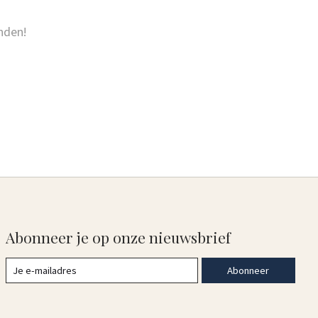
nden!
Abonneer je op onze nieuwsbrief
Abonneer