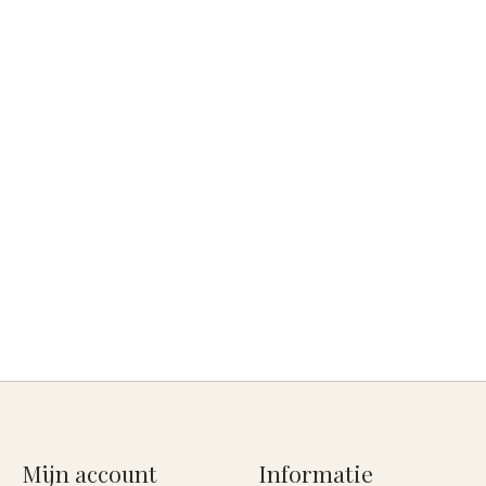
Mijn account
Informatie