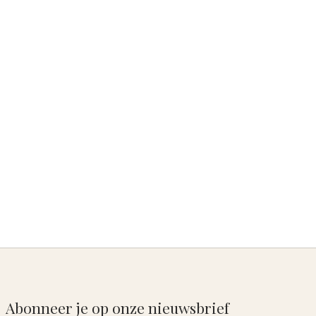
Abonneer je op onze nieuwsbrief