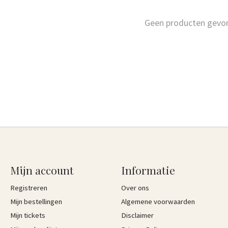
Geen producten gevo
Mijn account
Informatie
Registreren
Over ons
Mijn bestellingen
Algemene voorwaarden
Mijn tickets
Disclaimer