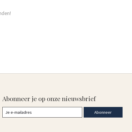
nden!
Abonneer je op onze nieuwsbrief
Abonneer