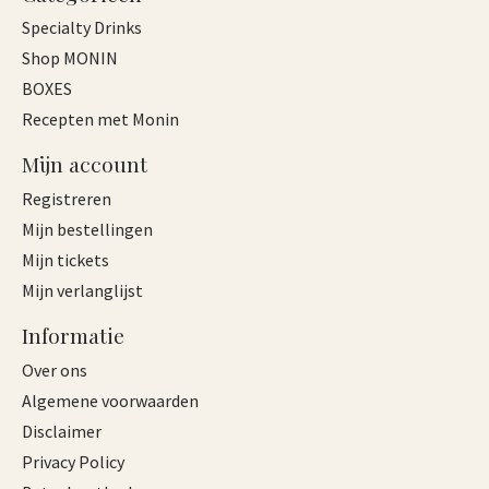
Specialty Drinks
Shop MONIN
BOXES
Recepten met Monin
Mijn account
Registreren
Mijn bestellingen
Mijn tickets
Mijn verlanglijst
Informatie
Over ons
Algemene voorwaarden
Disclaimer
Privacy Policy