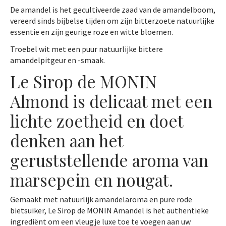
De amandel is het gecultiveerde zaad van de amandelboom,
vereerd sinds bijbelse tijden om zijn bitterzoete natuurlijke
essentie en zijn geurige roze en witte bloemen.
Troebel wit met een puur natuurlijke bittere
amandelpitgeur en -smaak.
Le Sirop de MONIN
Almond is delicaat met een
lichte zoetheid en doet
denken aan het
geruststellende aroma van
marsepein en nougat.
Gemaakt met natuurlijk amandelaroma en pure rode
bietsuiker, Le Sirop de MONIN Amandel is het authentieke
ingrediënt om een ​​vleugje luxe toe te voegen aan uw