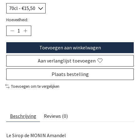
Hoeveelheid:
Toevoegen aan winkelwagen
Aan verlanglijst toevoegen
Plaats bestelling
Toevoegen om te vergelijken
Beschrijving
Reviews (0)
Le Sirop de MONIN Amandel