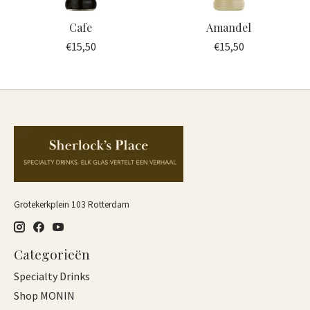
Cafe
Amandel
€15,50
€15,50
Grotekerkplein 103 Rotterdam
Categorieën
Specialty Drinks
Shop MONIN