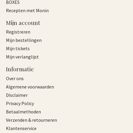
BOXES
Recepten met Monin
Mijn account
Registreren
Mijn bestellingen
Mijn tickets
Mijn verlanglijst
Informatie
Over ons
Algemene voorwaarden
Disclaimer
Privacy Policy
Betaalmethoden
Verzenden & retourneren
Klantenservice