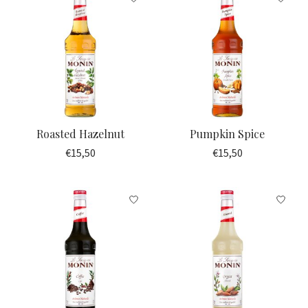
Roasted Hazelnut
Pumpkin Spice
€15,50
€15,50