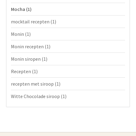
Mocha
(1)
mocktail recepten
(1)
Monin
(1)
Monin recepten
(1)
Monin siropen
(1)
Recepten
(1)
recepten met siroop
(1)
Witte Chocolade siroop
(1)