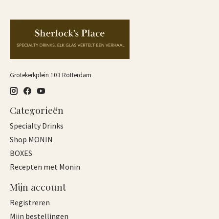
Grotekerkplein 103 Rotterdam
Categorieën
Specialty Drinks
Shop MONIN
BOXES
Recepten met Monin
Mijn account
Registreren
Mijn bestellingen