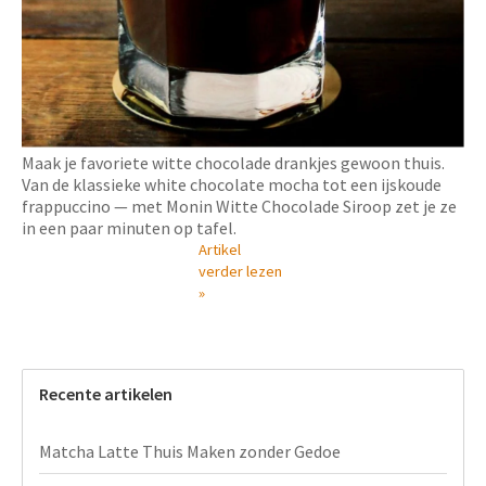
Maak je favoriete witte chocolade drankjes gewoon thuis.
Van de klassieke white chocolate mocha tot een ijskoude
frappuccino — met Monin Witte Chocolade Siroop zet je ze
in een paar minuten op tafel.
Artikel
verder lezen
»
Recente artikelen
Matcha Latte Thuis Maken zonder Gedoe