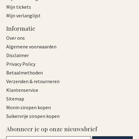
Mijn tickets
Mijn verlanglijst
Informatie
Over ons
Algemene voorwaarden
Disclaimer
Privacy Policy
Betaalmethoden
Verzenden & retourneren
Klantenservice
Sitemap
Monin siropen kopen
Suikervrije siropen kopen
Abonneer je op onze nieuwsbrief