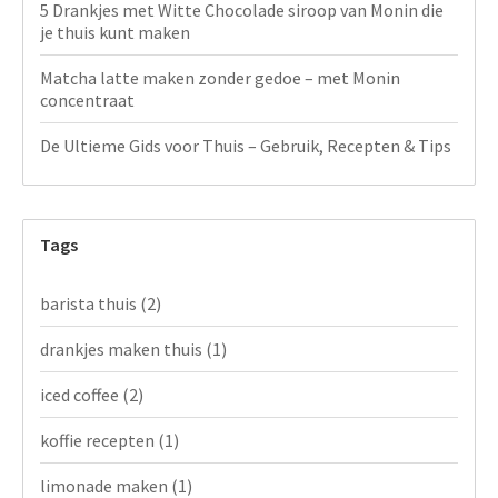
5 Drankjes met Witte Chocolade siroop van Monin die
je thuis kunt maken
Matcha latte maken zonder gedoe – met Monin
concentraat
De Ultieme Gids voor Thuis – Gebruik, Recepten & Tips
Tags
barista thuis
(2)
drankjes maken thuis
(1)
iced coffee
(2)
koffie recepten
(1)
limonade maken
(1)