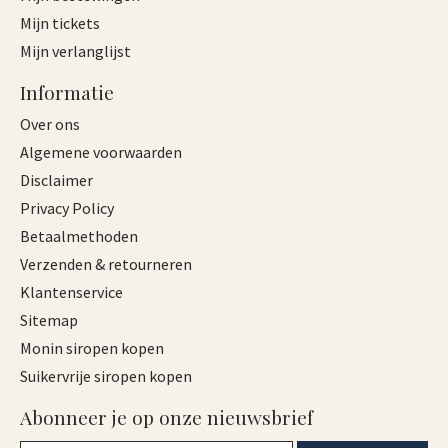
Mijn tickets
Mijn verlanglijst
Informatie
Over ons
Algemene voorwaarden
Disclaimer
Privacy Policy
Betaalmethoden
Verzenden & retourneren
Klantenservice
Sitemap
Monin siropen kopen
Suikervrije siropen kopen
Abonneer je op onze nieuwsbrief