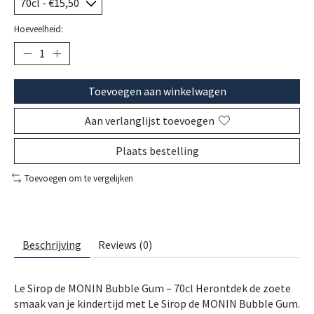
Hoeveelheid:
Toevoegen aan winkelwagen
Aan verlanglijst toevoegen
Plaats bestelling
Toevoegen om te vergelijken
Beschrijving
Reviews (0)
Le Sirop de MONIN Bubble Gum – 70cl Herontdek de zoete
smaak van je kindertijd met Le Sirop de MONIN Bubble Gum.