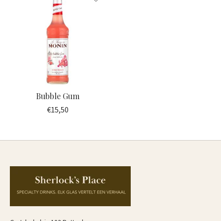
Bubble Gum
€15,50