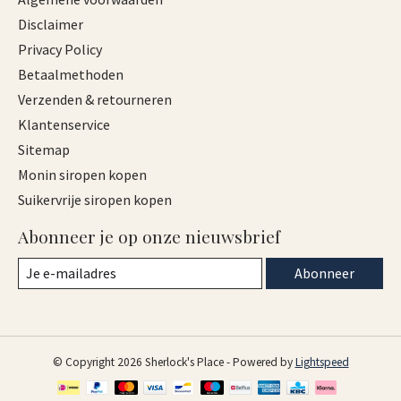
Disclaimer
Privacy Policy
Betaalmethoden
Verzenden & retourneren
Klantenservice
Sitemap
Monin siropen kopen
Suikervrije siropen kopen
Abonneer je op onze nieuwsbrief
Abonneer
© Copyright 2026 Sherlock's Place - Powered by
Lightspeed