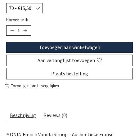
Hoeveelheid:
Toevoegen aan winkelwagen
Aan verlanglijst toevoegen
Plaats bestelling
Toevoegen om te vergelijken
Beschrijving
Reviews (0)
MONIN French Vanilla Siroop – Authentieke Franse