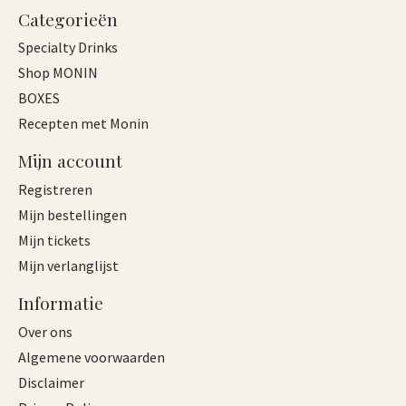
Categorieën
Specialty Drinks
Shop MONIN
BOXES
Recepten met Monin
Mijn account
Registreren
Mijn bestellingen
Mijn tickets
Mijn verlanglijst
Informatie
Over ons
Algemene voorwaarden
Disclaimer