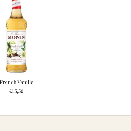
French Vanille
€15,50