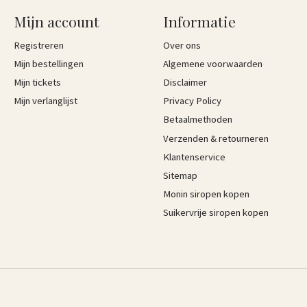
Mijn account
Informatie
Registreren
Over ons
Mijn bestellingen
Algemene voorwaarden
Mijn tickets
Disclaimer
Mijn verlanglijst
Privacy Policy
Betaalmethoden
Verzenden & retourneren
Klantenservice
Sitemap
Monin siropen kopen
Suikervrije siropen kopen