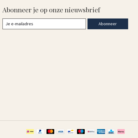
Abonneer je op onze nieuwsbrief
Abonneer