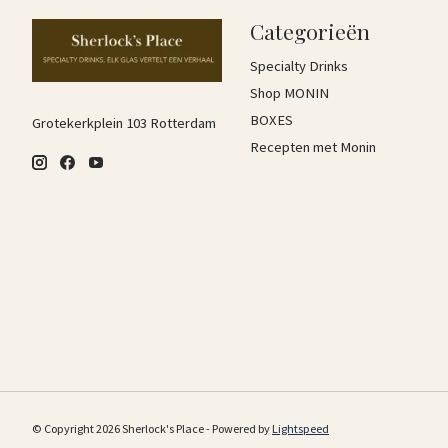
Categorieën
Specialty Drinks
Shop MONIN
BOXES
Grotekerkplein 103 Rotterdam
Recepten met Monin
© Copyright 2026 Sherlock's Place - Powered by
Lightspeed