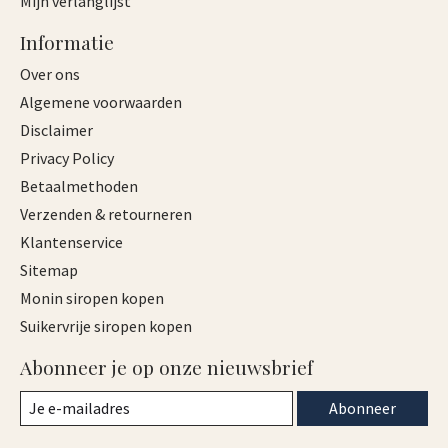
Mijn verlanglijst
Informatie
Over ons
Algemene voorwaarden
Disclaimer
Privacy Policy
Betaalmethoden
Verzenden & retourneren
Klantenservice
Sitemap
Monin siropen kopen
Suikervrije siropen kopen
Abonneer je op onze nieuwsbrief
Abonneer