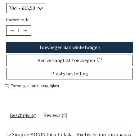
Hoeveelheid:
Toevoegen aan winkelwagen
Aan verlanglijst toevoegen
Plaats bestelling
Toevoegen om te vergelijken
Beschrijving
Reviews (0)
Le Sirop de MONIN Piña-Colada – Exotische mix van ananas