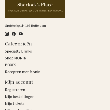
Grotekerkplein 103 Rotterdam
Categorieën
Specialty Drinks
Shop MONIN
BOXES
Recepten met Monin
Mijn account
Registreren
Mijn bestellingen
Mijn tickets