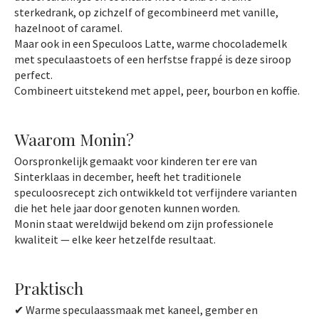
sterkedrank, op zichzelf of gecombineerd met vanille,
hazelnoot of caramel.
Maar ook in een Speculoos Latte, warme chocolademelk
met speculaastoets of een herfstse frappé is deze siroop
perfect.
Combineert uitstekend met appel, peer, bourbon en koffie.
Waarom Monin?
Oorspronkelijk gemaakt voor kinderen ter ere van
Sinterklaas in december, heeft het traditionele
speculoosrecept zich ontwikkeld tot verfijndere varianten
die het hele jaar door genoten kunnen worden.
Monin staat wereldwijd bekend om zijn professionele
kwaliteit — elke keer hetzelfde resultaat.
Praktisch
✔ Warme speculaassmaak met kaneel, gember en