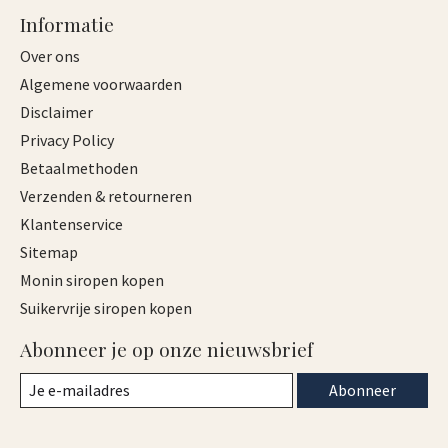
Informatie
Over ons
Algemene voorwaarden
Disclaimer
Privacy Policy
Betaalmethoden
Verzenden & retourneren
Klantenservice
Sitemap
Monin siropen kopen
Suikervrije siropen kopen
Abonneer je op onze nieuwsbrief
Abonneer