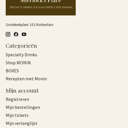
Grotekerkplein 103 Rotterdam
Categorieën
Specialty Drinks
Shop MONIN
BOXES
Recepten met Monin
Mijn account
Registreren
Mijn bestellingen
Mijn tickets
Mijn verlanglijst