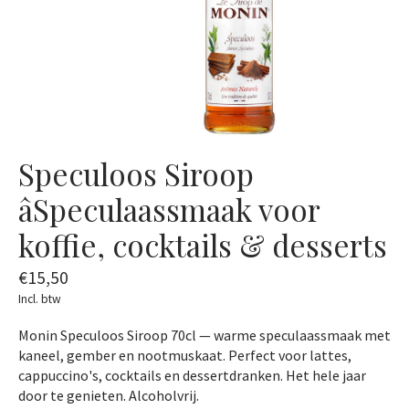
Speculoos Siroop
âSpeculaassmaak voor
koffie, cocktails & desserts
€15,50
Incl. btw
Monin Speculoos Siroop 70cl — warme speculaassmaak met
kaneel, gember en nootmuskaat. Perfect voor lattes,
cappuccino's, cocktails en dessertdranken. Het hele jaar
door te genieten. Alcoholvrij.