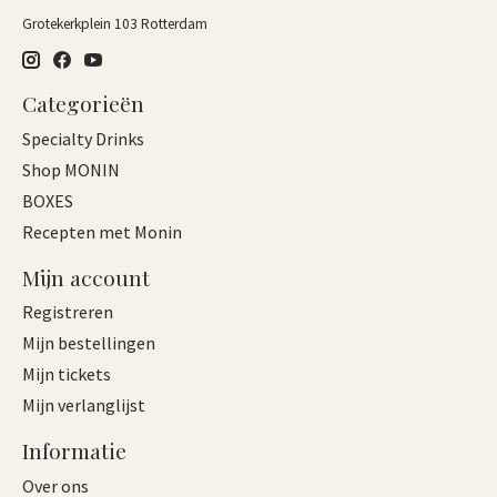
Grotekerkplein 103 Rotterdam
Categorieën
Specialty Drinks
Shop MONIN
BOXES
Recepten met Monin
Mijn account
Registreren
Mijn bestellingen
Mijn tickets
Mijn verlanglijst
Informatie
Over ons