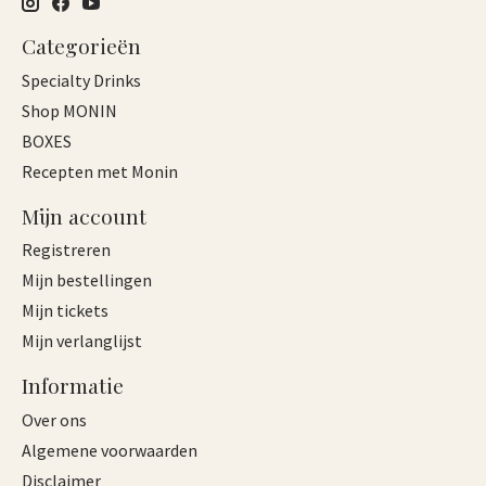
Categorieën
Specialty Drinks
Shop MONIN
BOXES
Recepten met Monin
Mijn account
Registreren
Mijn bestellingen
Mijn tickets
Mijn verlanglijst
Informatie
Over ons
Algemene voorwaarden
Disclaimer