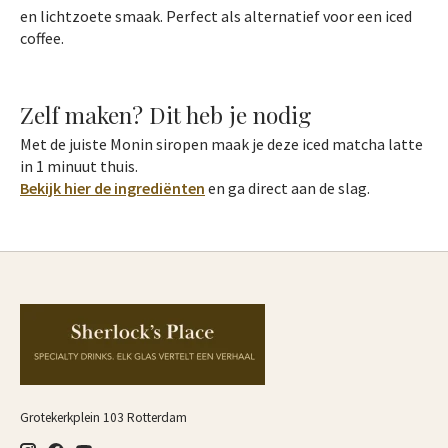
en lichtzoete smaak. Perfect als alternatief voor een iced
coffee.
Zelf maken? Dit heb je nodig
Met de juiste Monin siropen maak je deze iced matcha latte
in 1 minuut thuis.
Bekijk hier de ingrediënten
en ga direct aan de slag.
Grotekerkplein 103 Rotterdam