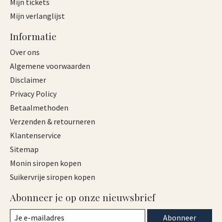
Mijn tickets
Mijn verlanglijst
Informatie
Over ons
Algemene voorwaarden
Disclaimer
Privacy Policy
Betaalmethoden
Verzenden & retourneren
Klantenservice
Sitemap
Monin siropen kopen
Suikervrije siropen kopen
Abonneer je op onze nieuwsbrief
Abonneer