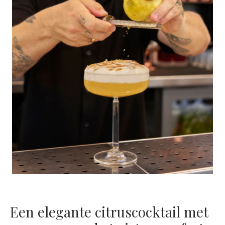
Een elegante citruscocktail met