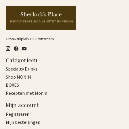
Grotekerkplein 103 Rotterdam
Categorieën
Specialty Drinks
Shop MONIN
BOXES
Recepten met Monin
Mijn account
Registreren
Mijn bestellingen