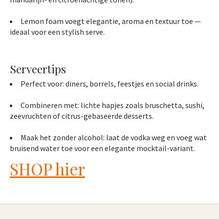
Lemon foam voegt elegantie, aroma en textuur toe —
ideaal voor een stylish serve.
Serveertips
Perfect voor: diners, borrels, feestjes en social drinks.
Combineren met: lichte hapjes zoals bruschetta, sushi,
zeevruchten of citrus-gebaseerde desserts.
Maak het zonder alcohol: laat de vodka weg en voeg wat
bruisend water toe voor een elegante mocktail-variant.
SHOP hier