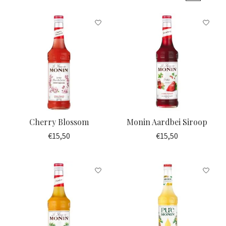
Cherry Blossom
Monin Aardbei Siroop
€15,50
€15,50