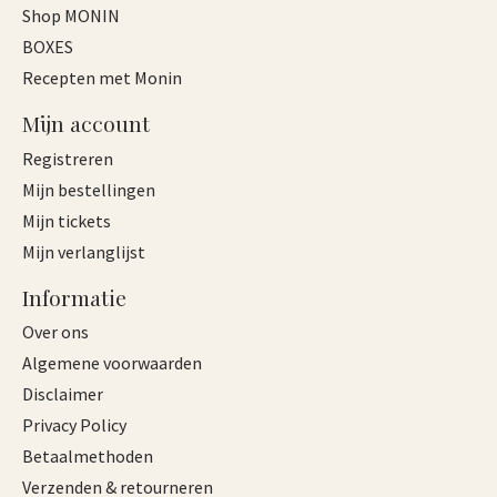
Shop MONIN
BOXES
Recepten met Monin
Mijn account
Registreren
Mijn bestellingen
Mijn tickets
Mijn verlanglijst
Informatie
Over ons
Algemene voorwaarden
Disclaimer
Privacy Policy
Betaalmethoden
Verzenden & retourneren