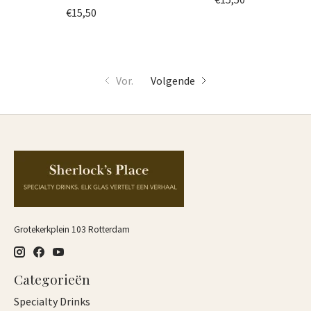
€15,50
Vor.
Volgende
Grotekerkplein 103 Rotterdam
Categorieën
Specialty Drinks