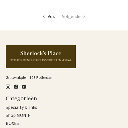
Vor.
Volgende
Grotekerkplein 103 Rotterdam
Categorieën
Specialty Drinks
Shop MONIN
BOXES