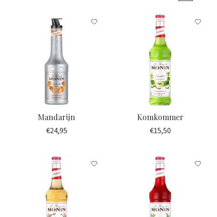
Mandarijn
Komkommer
€24,95
€15,50