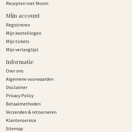
Recepten met Monin
Mijn account
Registreren
Mijn bestellingen
Mijn tickets
Mijn verlanglijst
Informatie
Over ons
Algemene voorwaarden
Disclaimer
Privacy Policy
Betaalmethoden
Verzenden & retourneren
Klantenservice
Sitemap