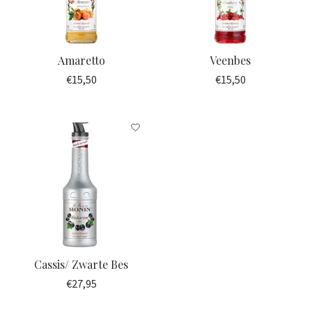
Amaretto
Veenbes
€15,50
€15,50
Cassis/ Zwarte Bes
€27,95