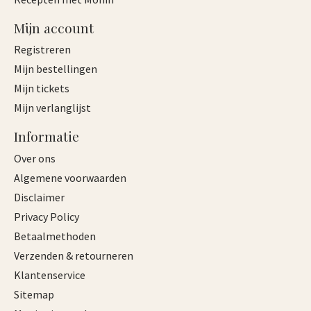
Mijn account
Registreren
Mijn bestellingen
Mijn tickets
Mijn verlanglijst
Informatie
Over ons
Algemene voorwaarden
Disclaimer
Privacy Policy
Betaalmethoden
Verzenden & retourneren
Klantenservice
Sitemap