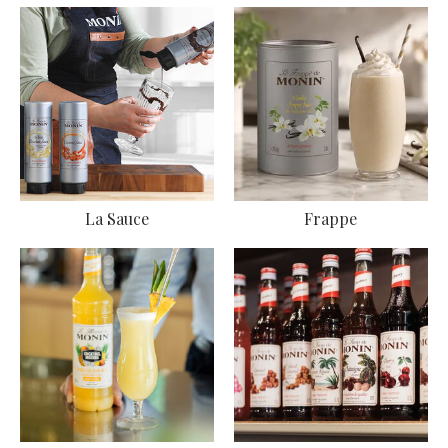
La Sauce
Frappe