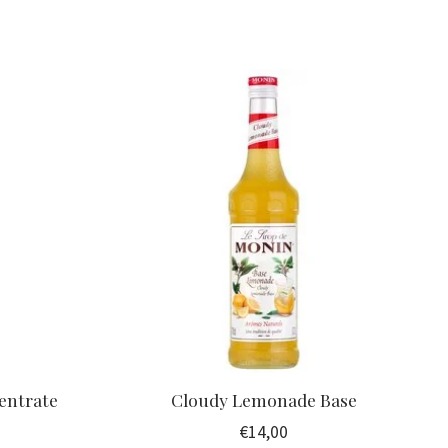
entrate
Cloudy Lemonade Base
€14,00