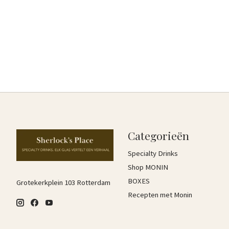
Categorieën
Specialty Drinks
Shop MONIN
BOXES
Grotekerkplein 103 Rotterdam
Recepten met Monin