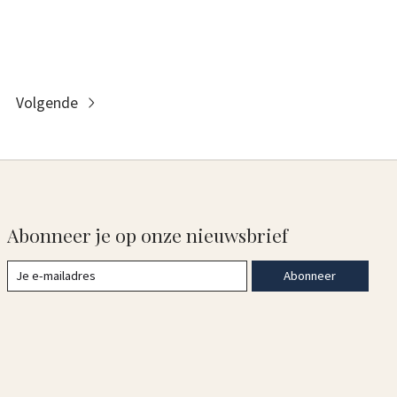
Volgende
Abonneer je op onze nieuwsbrief
Abonneer