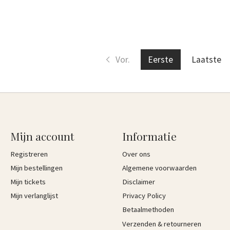
Vor.
Eerste
Laatste
Mijn account
Informatie
Registreren
Over ons
Mijn bestellingen
Algemene voorwaarden
Mijn tickets
Disclaimer
Mijn verlanglijst
Privacy Policy
Betaalmethoden
Verzenden & retourneren