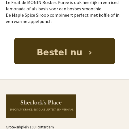
Le Fruit de MONIN Bosbes Puree is ook heerlijk in een iced
lemonade of als basis voor een bosbes smoothie.
De Maple Spice Siroop combineert perfect met koffie of in
een warme appelpunch.
Grotekerkplein 103 Rotterdam