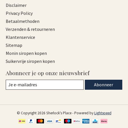
Disclaimer
Privacy Policy
Betaalmethoden
Verzenden & retourneren
Klantenservice
Sitemap
Monin siropen kopen
Suikervrije siropen kopen
Abonneer je op onze nieuwsbrief
Abonneer
© Copyright 2026 Sherlock's Place - Powered by
Lightspeed