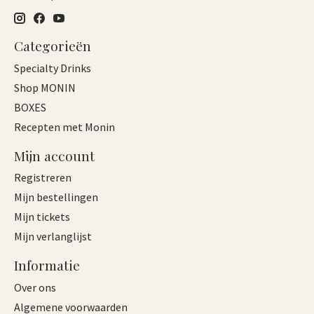
Categorieën
Specialty Drinks
Shop MONIN
BOXES
Recepten met Monin
Mijn account
Registreren
Mijn bestellingen
Mijn tickets
Mijn verlanglijst
Informatie
Over ons
Algemene voorwaarden