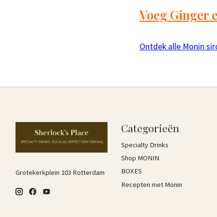
Voeg Ginger 
Ontdek alle Monin si
Categorieën
Specialty Drinks
Shop MONIN
BOXES
Grotekerkplein 103 Rotterdam
Recepten met Monin