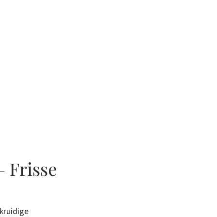
 Frisse
kruidige