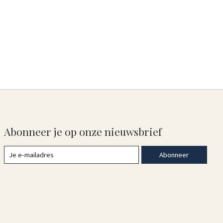
Abonneer je op onze nieuwsbrief
Abonneer