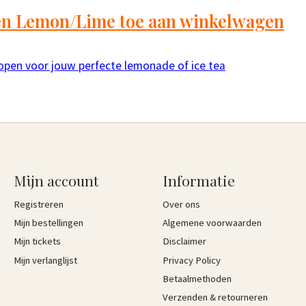
en Lemon/Lime toe aan winkelwagen
ropen voor jouw perfecte lemonade of ice tea
Mijn account
Informatie
Registreren
Over ons
Mijn bestellingen
Algemene voorwaarden
Mijn tickets
Disclaimer
Mijn verlanglijst
Privacy Policy
Betaalmethoden
Verzenden & retourneren