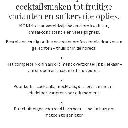
cocktailsmaken tot fruitige
varianten en suikervrije opties.
MONIN staat wereldwijd bekend om kwaliteit,
smaakconsistentie en veelzijdigheid.
Bestel eenvoudig online en creëer professionele dranken en
gerechten – thuis of in de horeca.
Het complete Monin assortiment overzichtelijk bij elkaar –
van siropen en sauzen tot fruitpurees
Voor koffie, cocktails, mocktails, desserts en meer –
eindeloos variëren voor elk moment
Direct uit eigen voorraad leverbaar – snel in huis om
meteen te genieten