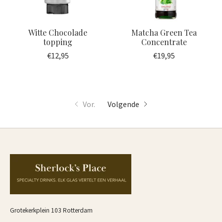
Witte Chocolade
Matcha Green Tea
topping
Concentrate
€12,95
€19,95
Vor.
Volgende
Grotekerkplein 103 Rotterdam