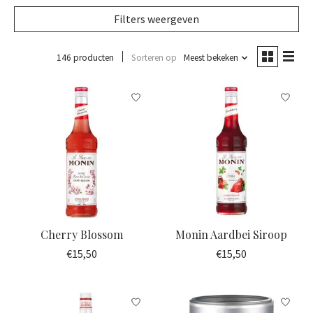
Filters weergeven
146 producten
Sorteren op
Meest bekeken
Cherry Blossom
Monin Aardbei Siroop
€15,50
€15,50