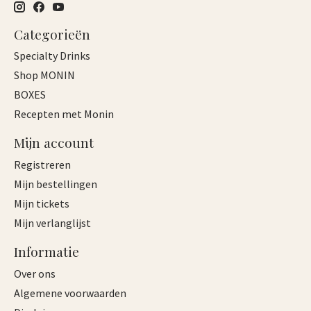
Categorieën
Specialty Drinks
Shop MONIN
BOXES
Recepten met Monin
Mijn account
Registreren
Mijn bestellingen
Mijn tickets
Mijn verlanglijst
Informatie
Over ons
Algemene voorwaarden