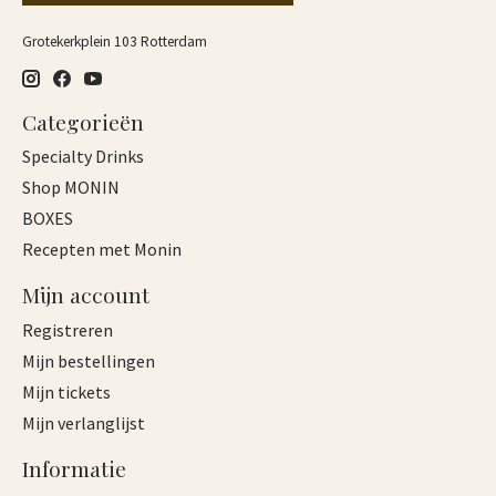
Grotekerkplein 103 Rotterdam
Categorieën
Specialty Drinks
Shop MONIN
BOXES
Recepten met Monin
Mijn account
Registreren
Mijn bestellingen
Mijn tickets
Mijn verlanglijst
Informatie