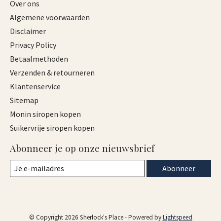
Over ons
Algemene voorwaarden
Disclaimer
Privacy Policy
Betaalmethoden
Verzenden & retourneren
Klantenservice
Sitemap
Monin siropen kopen
Suikervrije siropen kopen
Abonneer je op onze nieuwsbrief
Abonneer
© Copyright 2026 Sherlock's Place - Powered by
Lightspeed