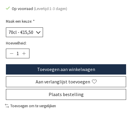
Op voorraad
(Levertijd:1-3 dagen)
Maak een keuze:
*
Hoeveelheid:
Toevoegen aan winkelwagen
Aan verlanglijst toevoegen
Plaats bestelling
Toevoegen om te vergelijken