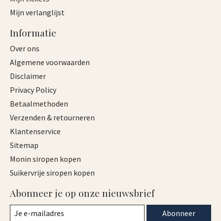
Mijn verlanglijst
Informatie
Over ons
Algemene voorwaarden
Disclaimer
Privacy Policy
Betaalmethoden
Verzenden & retourneren
Klantenservice
Sitemap
Monin siropen kopen
Suikervrije siropen kopen
Abonneer je op onze nieuwsbrief
Abonneer