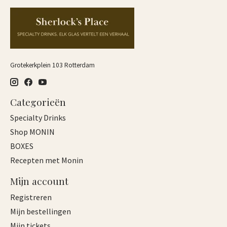
Grotekerkplein 103 Rotterdam
Categorieën
Specialty Drinks
Shop MONIN
BOXES
Recepten met Monin
Mijn account
Registreren
Mijn bestellingen
Mijn tickets