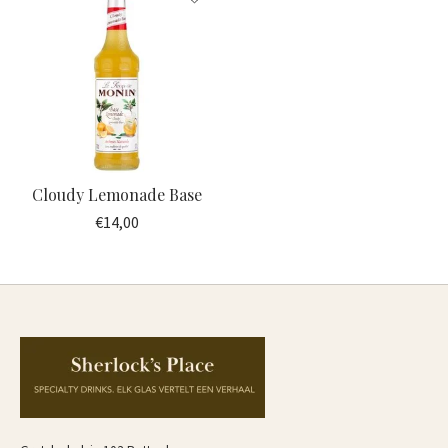
Cloudy Lemonade Base
€14,00