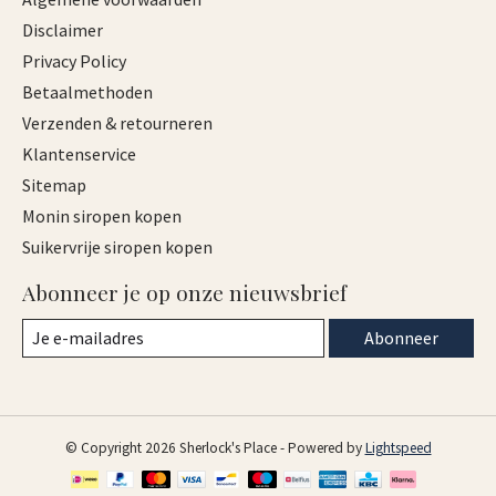
Disclaimer
Privacy Policy
Betaalmethoden
Verzenden & retourneren
Klantenservice
Sitemap
Monin siropen kopen
Suikervrije siropen kopen
Abonneer je op onze nieuwsbrief
Abonneer
© Copyright 2026 Sherlock's Place - Powered by
Lightspeed