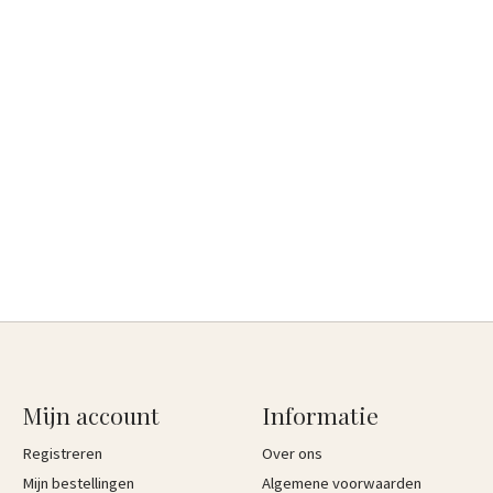
Mijn account
Informatie
Registreren
Over ons
Mijn bestellingen
Algemene voorwaarden