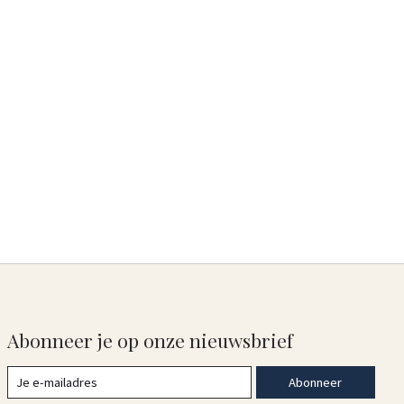
Abonneer je op onze nieuwsbrief
Abonneer