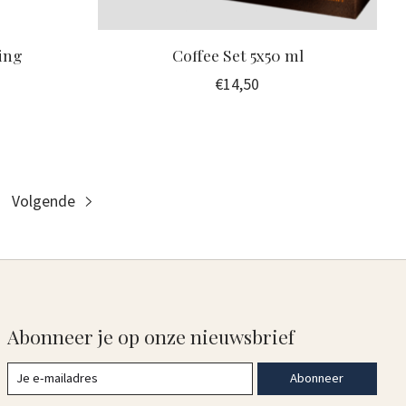
ing
Coffee Set 5x50 ml
€14,50
Volgende
Abonneer je op onze nieuwsbrief
Abonneer