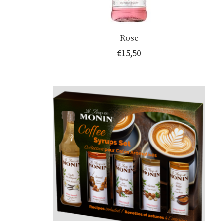
Rose
€15,50