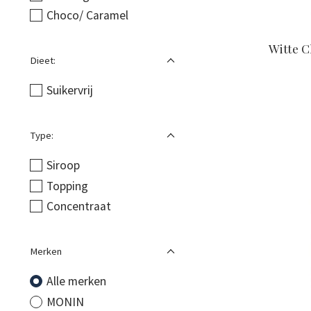
Choco/ Caramel
Witte 
Dieet:
Suikervrij
Type:
Siroop
Topping
Concentraat
Merken
Alle merken
MONIN