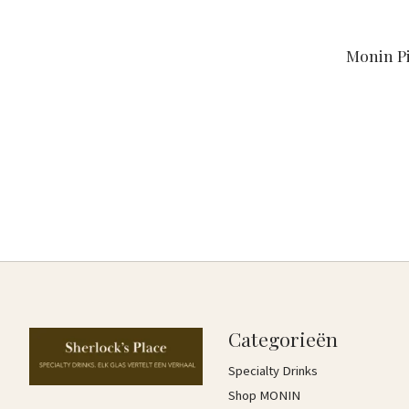
Monin Pi
Categorieën
Specialty Drinks
Shop MONIN