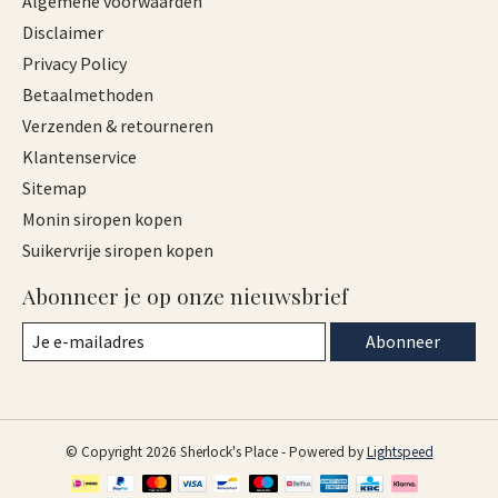
Algemene voorwaarden
Disclaimer
Privacy Policy
Betaalmethoden
Verzenden & retourneren
Klantenservice
Sitemap
Monin siropen kopen
Suikervrije siropen kopen
Abonneer je op onze nieuwsbrief
Abonneer
© Copyright 2026 Sherlock's Place - Powered by
Lightspeed