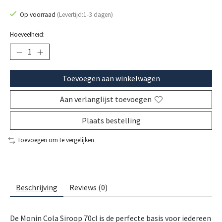
Op voorraad
(Levertijd:1-3 dagen)
Hoeveelheid:
Toevoegen aan winkelwagen
Aan verlanglijst toevoegen
Plaats bestelling
Toevoegen om te vergelijken
Beschrijving
Reviews (0)
De Monin Cola Siroop 70cl is de perfecte basis voor iedereen