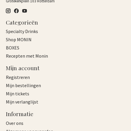
Grotekerkplein 103 Rotterdam
Categorieën
Specialty Drinks
Shop MONIN
BOXES
Recepten met Monin
Mijn account
Registreren
Mijn bestellingen
Mijn tickets
Mijn verlanglijst
Informatie
Over ons