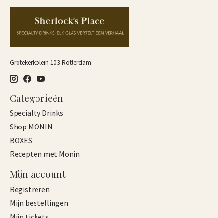
Grotekerkplein 103 Rotterdam
Categorieën
Specialty Drinks
Shop MONIN
BOXES
Recepten met Monin
Mijn account
Registreren
Mijn bestellingen
Mijn tickets