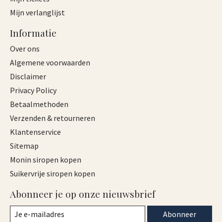
Mijn verlanglijst
Informatie
Over ons
Algemene voorwaarden
Disclaimer
Privacy Policy
Betaalmethoden
Verzenden & retourneren
Klantenservice
Sitemap
Monin siropen kopen
Suikervrije siropen kopen
Abonneer je op onze nieuwsbrief
Abonneer