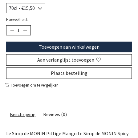
Hoeveelheid:
Toevoegen aan winkelwagen
Aan verlanglijst toevoegen
Plaats bestelling
Toevoegen om te vergelijken
Beschrijving
Reviews (0)
Le Sirop de MONIN Pittige Mango Le Sirop de MONIN Spicy