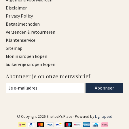
Disclaimer
Privacy Policy
Betaalmethoden
Verzenden & retourneren
Klantenservice
Sitemap
Monin siropen kopen
Suikervrije siropen kopen
Abonneer je op onze nieuwsbrief
Abonneer
© Copyright 2026 Sherlock's Place - Powered by
Lightspeed