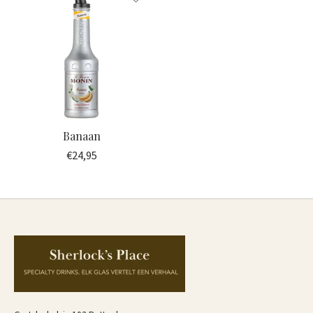
Banaan
€24,95