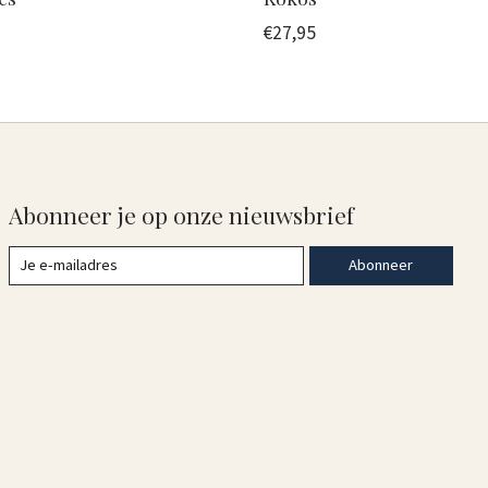
€27,95
Abonneer je op onze nieuwsbrief
Abonneer