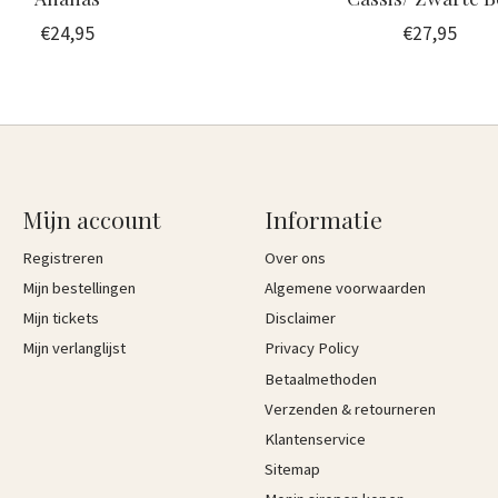
€24,95
€27,95
Mijn account
Informatie
Registreren
Over ons
Mijn bestellingen
Algemene voorwaarden
Mijn tickets
Disclaimer
Mijn verlanglijst
Privacy Policy
Betaalmethoden
Verzenden & retourneren
Klantenservice
Sitemap