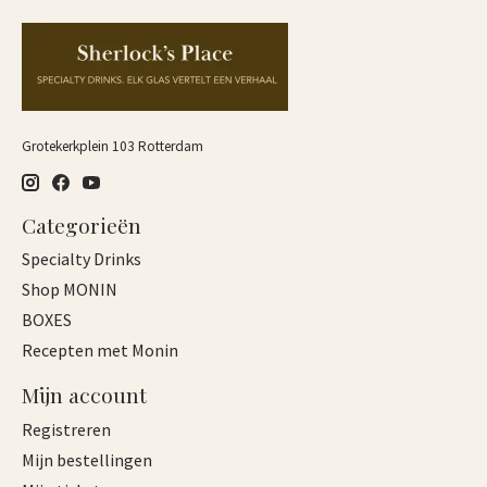
Grotekerkplein 103 Rotterdam
Categorieën
Specialty Drinks
Shop MONIN
BOXES
Recepten met Monin
Mijn account
Registreren
Mijn bestellingen