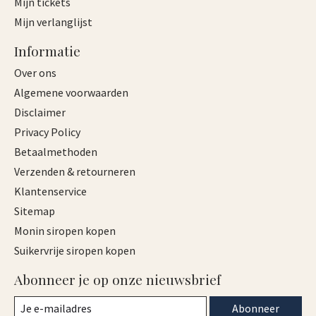
Mijn tickets
Mijn verlanglijst
Informatie
Over ons
Algemene voorwaarden
Disclaimer
Privacy Policy
Betaalmethoden
Verzenden & retourneren
Klantenservice
Sitemap
Monin siropen kopen
Suikervrije siropen kopen
Abonneer je op onze nieuwsbrief
Abonneer