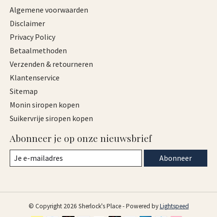
Algemene voorwaarden
Disclaimer
Privacy Policy
Betaalmethoden
Verzenden & retourneren
Klantenservice
Sitemap
Monin siropen kopen
Suikervrije siropen kopen
Abonneer je op onze nieuwsbrief
Abonneer
© Copyright 2026 Sherlock's Place - Powered by
Lightspeed