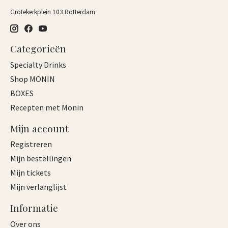
Grotekerkplein 103 Rotterdam
Categorieën
Specialty Drinks
Shop MONIN
BOXES
Recepten met Monin
Mijn account
Registreren
Mijn bestellingen
Mijn tickets
Mijn verlanglijst
Informatie
Over ons