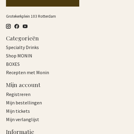
Grotekerkplein 103 Rotterdam
Categorieën
Specialty Drinks
Shop MONIN
BOXES
Recepten met Monin
Mijn account
Registreren
Mijn bestellingen
Mijn tickets
Mijn verlanglijst
Informatie