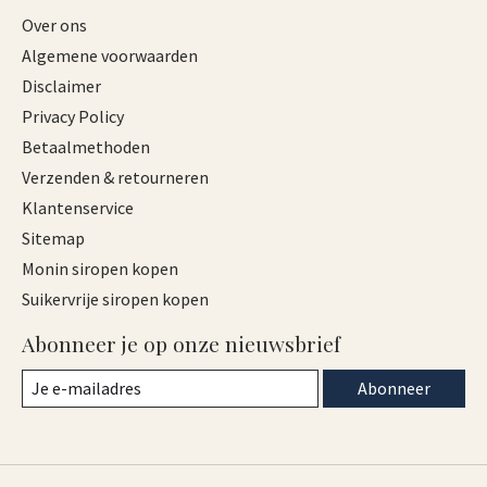
Over ons
Algemene voorwaarden
Disclaimer
Privacy Policy
Betaalmethoden
Verzenden & retourneren
Klantenservice
Sitemap
Monin siropen kopen
Suikervrije siropen kopen
Abonneer je op onze nieuwsbrief
Abonneer