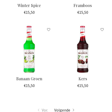
Winter Spice
Framboos
€15,50
€15,50
Banaan Groen
Kers
€15,50
€15,50
Vor.
Volgende