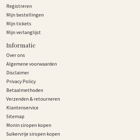
Registreren
Mijn bestellingen
Mijn tickets
Mijn verlanglijst
Informatie
Over ons
Algemene voorwaarden
Disclaimer
Privacy Policy
Betaalmethoden
Verzenden & retourneren
Klantenservice
Sitemap
Monin siropen kopen
Suikervrije siropen kopen