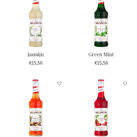
Jasmijn
Green Mint
€15,50
€15,50