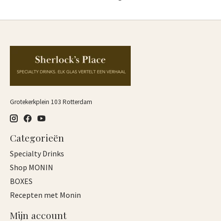
Grotekerkplein 103 Rotterdam
Categorieën
Specialty Drinks
Shop MONIN
BOXES
Recepten met Monin
Mijn account