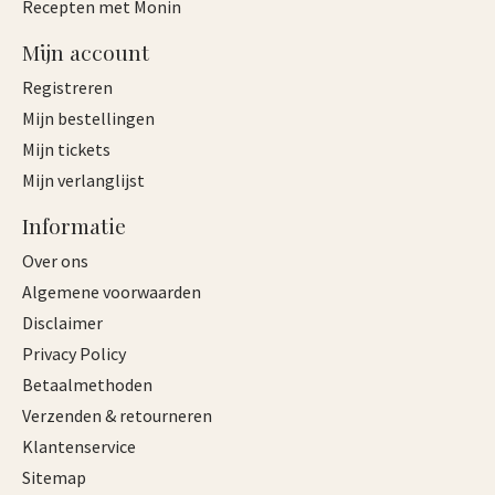
Recepten met Monin
Mijn account
Registreren
Mijn bestellingen
Mijn tickets
Mijn verlanglijst
Informatie
Over ons
Algemene voorwaarden
Disclaimer
Privacy Policy
Betaalmethoden
Verzenden & retourneren
Klantenservice
Sitemap