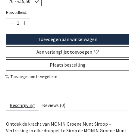
Hoeveelheid:
Toevoegen aan winkelwagen
Aan verlanglijst toevoegen
Plaats bestelling
Toevoegen om te vergelijken
Beschrijving
Reviews (0)
Ontdek de kracht van MONIN Groene Munt Siroop –
Verfrissing in elke druppel Le Sirop de MONIN Groene Munt