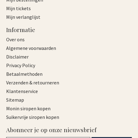
Mijn tickets
Mijn verlanglijst
Informatie
Over ons
Algemene voorwaarden
Disclaimer
Privacy Policy
Betaalmethoden
Verzenden & retourneren
Klantenservice
Sitemap
Monin siropen kopen
Suikervrije siropen kopen
Abonneer je op onze nieuwsbrief