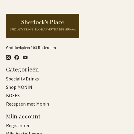
Grotekerkplein 103 Rotterdam
Categorieën
Specialty Drinks
Shop MONIN
BOXES
Recepten met Monin
Mijn account
Registreren
Mijn bestellingen