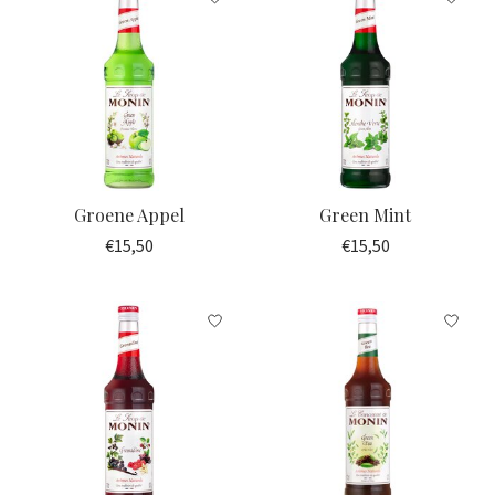
Groene Appel
Green Mint
€15,50
€15,50