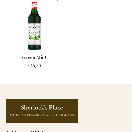
Green Mint
€15,50