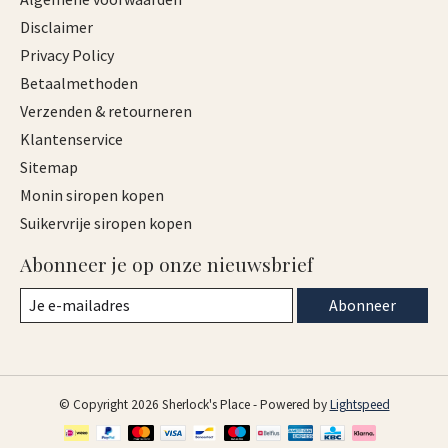
Disclaimer
Privacy Policy
Betaalmethoden
Verzenden & retourneren
Klantenservice
Sitemap
Monin siropen kopen
Suikervrije siropen kopen
Abonneer je op onze nieuwsbrief
Abonneer
© Copyright 2026 Sherlock's Place - Powered by
Lightspeed