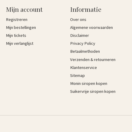
Mijn account
Informatie
Registreren
Over ons
Mijn bestellingen
Algemene voorwaarden
Mijn tickets
Disclaimer
Mijn verlanglijst
Privacy Policy
Betaalmethoden
Verzenden & retourneren
Klantenservice
Sitemap
Monin siropen kopen
Suikervrije siropen kopen