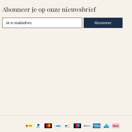
Abonneer je op onze nieuwsbrief
Abonneer