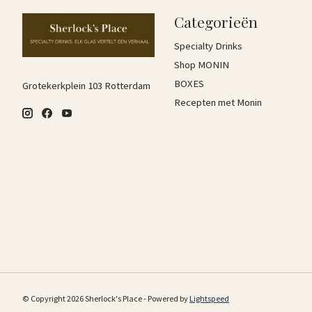
Categorieën
Specialty Drinks
Shop MONIN
BOXES
Grotekerkplein 103 Rotterdam
Recepten met Monin
© Copyright 2026 Sherlock's Place - Powered by
Lightspeed