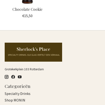
Chocolate Cookie
€15,50
Grotekerkplein 103 Rotterdam
Categorieën
Specialty Drinks
Shop MONIN