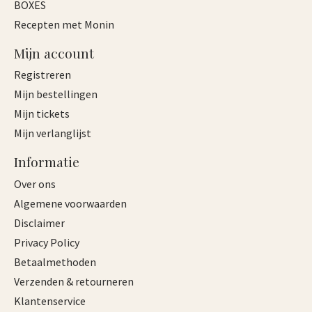
BOXES
Recepten met Monin
Mijn account
Registreren
Mijn bestellingen
Mijn tickets
Mijn verlanglijst
Informatie
Over ons
Algemene voorwaarden
Disclaimer
Privacy Policy
Betaalmethoden
Verzenden & retourneren
Klantenservice