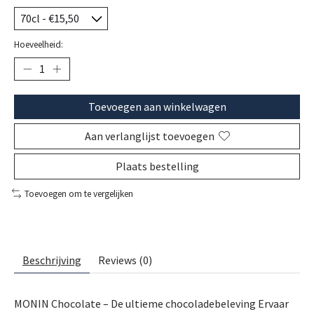
Hoeveelheid:
Toevoegen aan winkelwagen
Aan verlanglijst toevoegen
Plaats bestelling
Toevoegen om te vergelijken
Beschrijving
Reviews (0)
MONIN Chocolate – De ultieme chocoladebeleving Ervaar