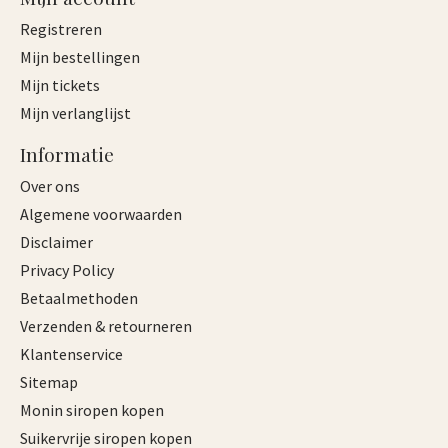
Registreren
Mijn bestellingen
Mijn tickets
Mijn verlanglijst
Informatie
Over ons
Algemene voorwaarden
Disclaimer
Privacy Policy
Betaalmethoden
Verzenden & retourneren
Klantenservice
Sitemap
Monin siropen kopen
Suikervrije siropen kopen