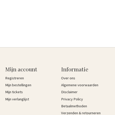
Mijn account
Informatie
Registreren
Over ons
Mijn bestellingen
Algemene voorwaarden
Mijn tickets
Disclaimer
Mijn verlanglijst
Privacy Policy
Betaalmethoden
Verzenden & retourneren