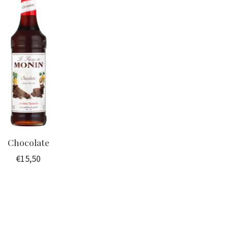
Chocolate
€15,50