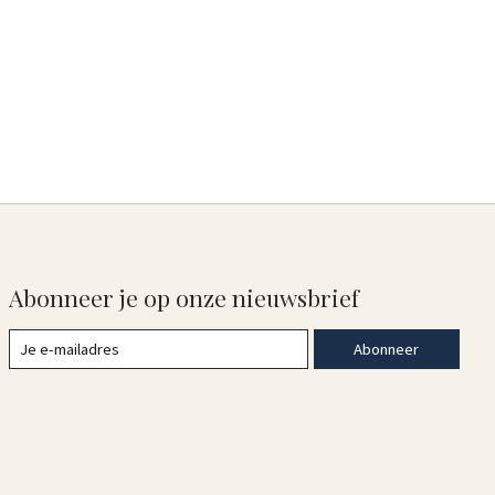
Abonneer je op onze nieuwsbrief
Abonneer