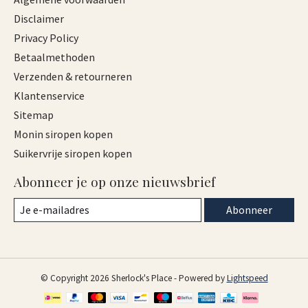
Disclaimer
Privacy Policy
Betaalmethoden
Verzenden & retourneren
Klantenservice
Sitemap
Monin siropen kopen
Suikervrije siropen kopen
Abonneer je op onze nieuwsbrief
Abonneer
© Copyright 2026 Sherlock's Place - Powered by
Lightspeed