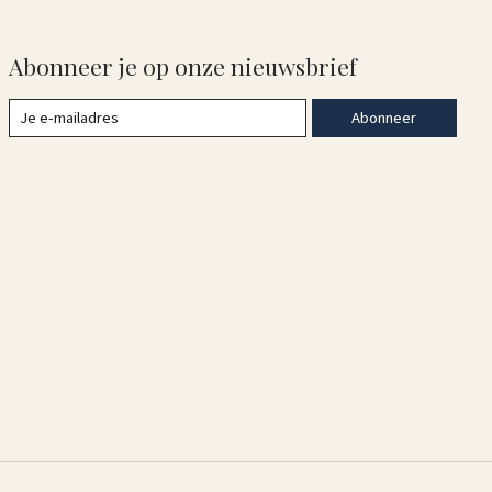
Abonneer je op onze nieuwsbrief
Abonneer