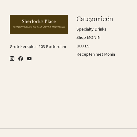
Categorieën
Specialty Drinks
Shop MONIN
BOXES
Grotekerkplein 103 Rotterdam
Recepten met Monin