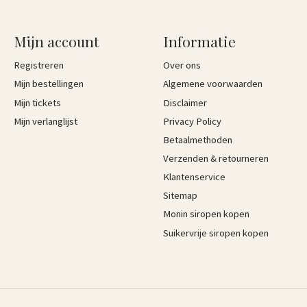
Mijn account
Informatie
Registreren
Over ons
Mijn bestellingen
Algemene voorwaarden
Mijn tickets
Disclaimer
Mijn verlanglijst
Privacy Policy
Betaalmethoden
Verzenden & retourneren
Klantenservice
Sitemap
Monin siropen kopen
Suikervrije siropen kopen